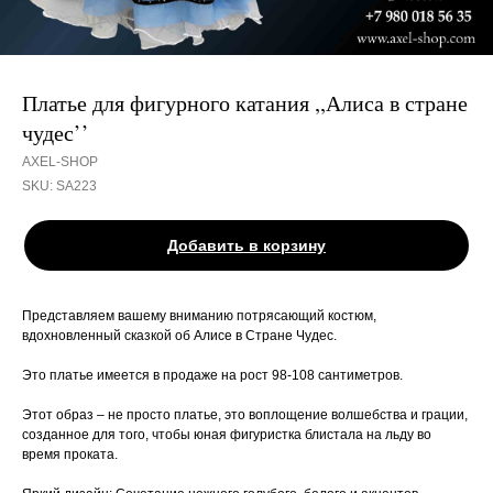
Платье для фигурного катания ,,Алиса в стране
чудес’’
AXEL-SHOP
SKU:
SA223
Добавить в корзину
Представляем вашему вниманию потрясающий костюм,
вдохновленный сказкой об Алисе в Стране Чудес.
Это платье имеется в продаже на рост 98-108 сантиметров.
Этот образ – не просто платье, это воплощение волшебства и грации,
созданное для того, чтобы юная фигуристка блистала на льду во
время проката.