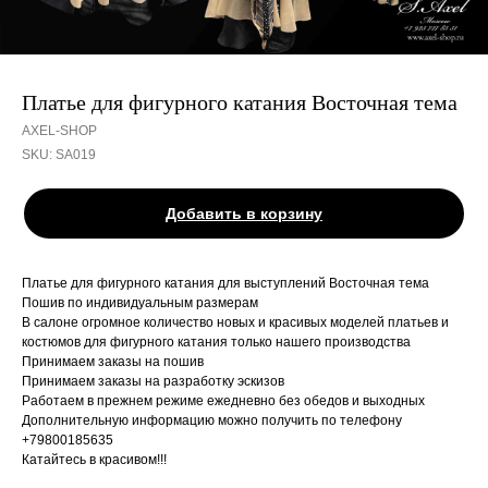
Платье для фигурного катания Восточная тема
AXEL-SHOP
SKU:
SA019
Добавить в корзину
Платье для фигурного катания для выступлений Восточная тема
Пошив по индивидуальным размерам
В салоне огромное количество новых и красивых моделей платьев и
костюмов для фигурного катания только нашего производства
Принимаем заказы на пошив
Принимаем заказы на разработку эскизов
Работаем в прежнем режиме ежедневно без обедов и выходных
Дополнительную информацию можно получить по телефону
+79800185635
Катайтесь в красивом!!!